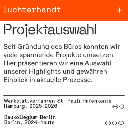
Zum Hauptinhalt springen
Projektauswahl
Seit Gründung des Büros konnten wir
viele spannende Projekte umsetzen.
Hier präsentieren wir eine Auswahl
unserer Highlights und gewähren
Einblick in aktuelle Prozesse.
Werkstattverfahren St. Pauli Hafenkante
Hamburg,
2025–2026
Baukollegium Berlin
Berlin,
2024–heute