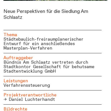
Neue Perspektiven für die Siedlung Am
Schlaatz
Thema
Städtebaulich-freiraumplanerischer
Entwurf für ein anschließendes
Masterplan-Verfahren
Auftraggeber
Bündnis Am Schlaatz vertreten durch
Stadtkontor Gesellschaft für behutsame
Stadtentwicklung GmbH
Leistungen
Verfahrenssteuerung
Projektverantwortliche
Daniel Luchterhandt
Bildrechte