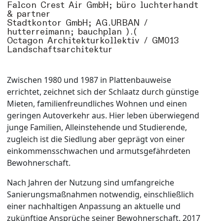
Falcon Crest Air GmbH; büro luchterhandt
& partner
Stadtkontor GmbH; AG.URBAN /
hutterreimann; bauchplan ).(
Octagon Architekturkollektiv / GM013
Landschaftsarchitektur
Zwischen 1980 und 1987 in Plattenbauweise
errichtet, zeichnet sich der Schlaatz durch günstige
Mieten, familienfreundliches Wohnen und einen
geringen Autoverkehr aus. Hier leben überwiegend
junge Familien, Alleinstehende und Studierende,
zugleich ist die Siedlung aber geprägt von einer
einkommensschwachen und armutsgefährdeten
Bewohnerschaft.
Nach Jahren der Nutzung sind umfangreiche
Sanierungsmaßnahmen notwendig, einschließlich
einer nachhaltigen Anpassung an aktuelle und
zukünftige Ansprüche seiner Bewohnerschaft. 2017