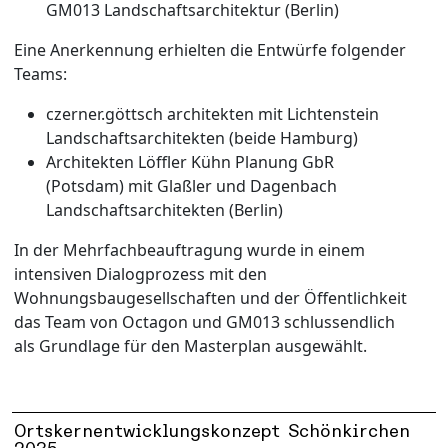
GM013 Landschaftsarchitektur (Berlin)
Eine Anerkennung erhielten die Entwürfe folgender
Teams:
czerner.göttsch architekten mit Lichtenstein
Landschaftsarchitekten (beide Hamburg)
Architekten Löffler Kühn Planung GbR
(Potsdam) mit Glaßler und Dagenbach
Landschaftsarchitekten (Berlin)
In der Mehrfachbeauftragung wurde in einem
intensiven Dialogprozess mit den
Wohnungsbaugesellschaften und der Öffentlichkeit
das Team von Octagon und GM013 schlussendlich
als Grundlage für den Masterplan ausgewählt.
Ortskernentwicklungskonzept Schönkirchen