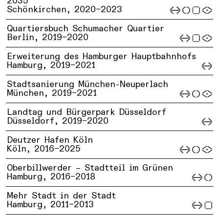
2035
Schönkirchen,
2020–2023
Quartiersbuch Schumacher Quartier
Berlin,
2019–2020
Erweiterung des Hamburger Hauptbahnhofs
Hamburg,
2019–2021
Stadtsanierung München-Neuperlach
München,
2019–2021
Landtag und Bürgerpark Düsseldorf
Düsseldorf,
2019–2020
Deutzer Hafen Köln
Köln,
2016–2025
Oberbillwerder – Stadtteil im Grünen
Hamburg,
2016–2018
Mehr Stadt in der Stadt
Hamburg,
2011–2013