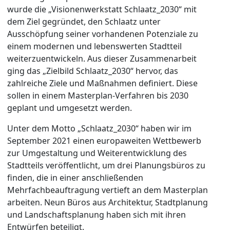
wurde die „Visionenwerkstatt Schlaatz_2030“ mit
dem Ziel gegründet, den Schlaatz unter
Ausschöpfung seiner vorhandenen Potenziale zu
einem modernen und lebenswerten Stadtteil
weiterzuentwickeln. Aus dieser Zusammenarbeit
ging das „Zielbild Schlaatz_2030“ hervor, das
zahlreiche Ziele und Maßnahmen definiert. Diese
sollen in einem Masterplan-Verfahren bis 2030
geplant und umgesetzt werden.
Unter dem Motto „Schlaatz_2030“ haben wir im
September 2021 einen europaweiten Wettbewerb
zur Umgestaltung und Weiterentwicklung des
Stadtteils veröffentlicht, um drei Planungsbüros zu
finden, die in einer anschließenden
Mehrfachbeauftragung vertieft an dem Masterplan
arbeiten. Neun Büros aus Architektur, Stadtplanung
und Landschaftsplanung haben sich mit ihren
Entwürfen beteiligt.