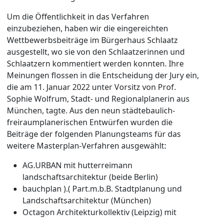
Um die Öffentlichkeit in das Verfahren
einzubeziehen, haben wir die eingereichten
Wettbewerbsbeiträge im Bürgerhaus Schlaatz
ausgestellt, wo sie von den Schlaatzerinnen und
Schlaatzern kommentiert werden konnten. Ihre
Meinungen flossen in die Entscheidung der Jury ein,
die am 11. Januar 2022 unter Vorsitz von Prof.
Sophie Wolfrum, Stadt- und Regionalplanerin aus
München, tagte. Aus den neun städtebaulich-
freiraumplanerischen Entwürfen wurden die
Beiträge der folgenden Planungsteams für das
weitere Masterplan-Verfahren ausgewählt:
AG.URBAN mit hutterreimann
landschaftsarchitektur (beide Berlin)
bauchplan ).( Part.m.b.B. Stadtplanung und
Landschaftsarchitektur (München)
Octagon Architekturkollektiv (Leipzig) mit