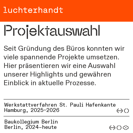
Zum Hauptinhalt springen
Projektauswahl
Seit Gründung des Büros konnten wir
viele spannende Projekte umsetzen.
Hier präsentieren wir eine Auswahl
unserer Highlights und gewähren
Einblick in aktuelle Prozesse.
Werkstattverfahren St. Pauli Hafenkante
Hamburg,
2025–2026
Baukollegium Berlin
Berlin,
2024–heute