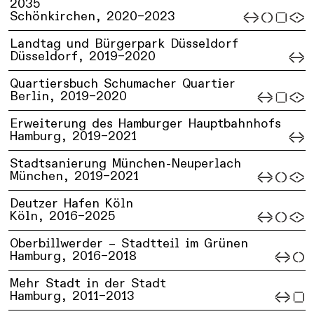
2035
Schönkirchen,
2020–2023
Landtag und Bürgerpark Düsseldorf
Düsseldorf,
2019–2020
Quartiersbuch Schumacher Quartier
Berlin,
2019–2020
Erweiterung des Hamburger Hauptbahnhofs
Hamburg,
2019–2021
Stadtsanierung München-Neuperlach
München,
2019–2021
Deutzer Hafen Köln
Köln,
2016–2025
Oberbillwerder – Stadtteil im Grünen
Hamburg,
2016–2018
Mehr Stadt in der Stadt
Hamburg,
2011–2013