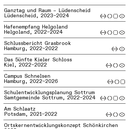
Ganztag und Raum – Lüdenscheid
Lüdenscheid,
2023–2024
Hafenempfang Helgoland
Helgoland,
2022–2024
Schlussbericht Grasbrook
Hamburg,
2022–2022
Das 5ünfte Kieler Schloss
Kiel,
2022–2022
Campus Schnelsen
Hamburg,
2022–2026
Schulentwicklungsplanung Sottrum
Samtgemeinde Sottrum,
2022–2024
Am Schlaatz
Potsdam,
2021–2022
Ortskernentwicklungskonzept Schönkirchen