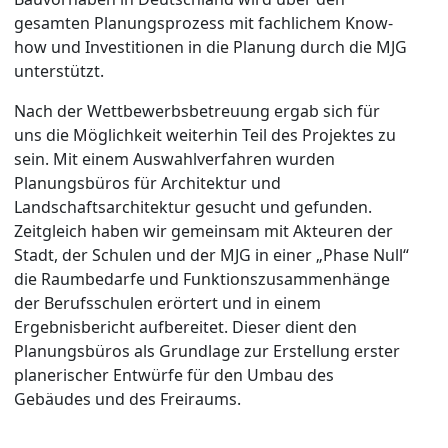
gesamten Planungsprozess mit fachlichem Know-
how und Investitionen in die Planung durch die MJG
unterstützt.
Nach der Wettbewerbsbetreuung ergab sich für
uns die Möglichkeit weiterhin Teil des Projektes zu
sein. Mit einem Auswahlverfahren wurden
Planungsbüros für Architektur und
Landschaftsarchitektur gesucht und gefunden.
Zeitgleich haben wir gemeinsam mit Akteuren der
Stadt, der Schulen und der MJG in einer „Phase Null“
die Raumbedarfe und Funktionszusammenhänge
der Berufsschulen erörtert und in einem
Ergebnisbericht aufbereitet. Dieser dient den
Planungsbüros als Grundlage zur Erstellung erster
planerischer Entwürfe für den Umbau des
Gebäudes und des Freiraums.