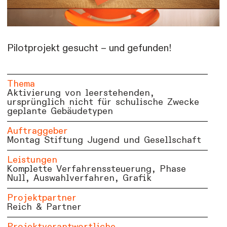
Pilotprojekt gesucht – und gefunden!
Thema
Aktivierung von leerstehenden,
ursprünglich nicht für schulische Zwecke
geplante Gebäudetypen
Auftraggeber
Montag Stiftung Jugend und Gesellschaft
Leistungen
Komplette Verfahrenssteuerung, Phase
Null, Auswahlverfahren, Grafik
Projektpartner
Reich & Partner