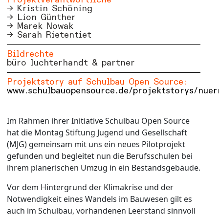
Projektverantwortliche
Kristin Schöning
Lion Günther
Marek Nowak
Sarah Rietentiet
Bildrechte
büro luchterhandt & partner
Projektstory auf Schulbau Open Source:
www.schulbauopensource.de/projektstorys/nuer
Im Rahmen ihrer Initiative Schulbau Open Source
hat die Montag Stiftung Jugend und Gesellschaft
(MJG) gemeinsam mit uns ein neues Pilotprojekt
gefunden und begleitet nun die Berufsschulen bei
ihrem planerischen Umzug in ein Bestandsgebäude.
Vor dem Hintergrund der Klimakrise und der
Notwendigkeit eines Wandels im Bauwesen gilt es
auch im Schulbau, vorhandenen Leerstand sinnvoll